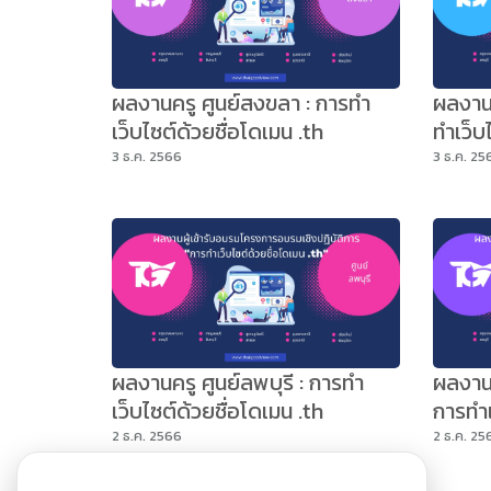
ผลงานครู ศูนย์สงขลา : การทำ
ผลงานค
เว็บไซต์ด้วยชื่อโดเมน .th
ทำเว็บ
3 ธ.ค. 2566
3 ธ.ค. 25
ผลงานครู ศูนย์ลพบุรี : การทำ
ผลงานค
เว็บไซต์ด้วยชื่อโดเมน .th
การทำเ
2 ธ.ค. 2566
2 ธ.ค. 25