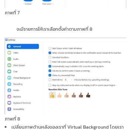
ภาพที่ 7
จะมีรายการให้เราเลือกตั้งค่าตามภาพที่ 8
ภาพที่ 8
เปลี่ยนภาพด้านหลังของเราที่ Virtual Background โดยเรา