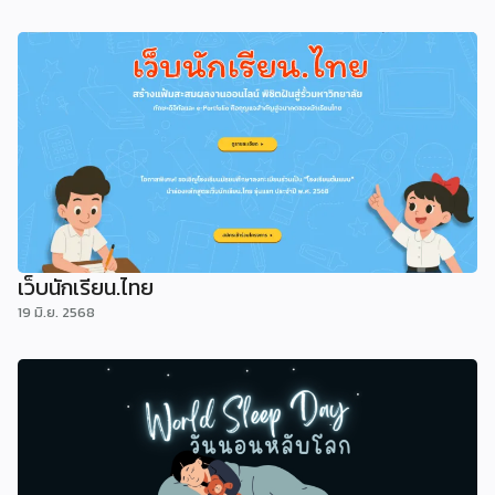
เว็บนักเรียน.ไทย
19 มิ.ย. 2568