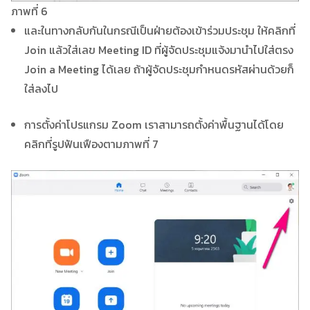
ภาพที่ 6
และในทางกลับกันในกรณีเป็นฝ่ายต้องเข้าร่วมประชุม ให้คลิกที่
Join แล้วใส่เลข Meeting ID ที่ผู้จัดประชุมแจ้งมานำไปใส่ตรง
Join a Meeting ได้เลย ถ้าผู้จัดประชุมกำหนดรหัสผ่านด้วยก็
ใส่ลงไป
การตั้งค่าโปรแกรม Zoom เราสามารถตั้งค่าพื้นฐานได้โดย
คลิกที่รูปฟันเฟืองตามภาพที่ 7