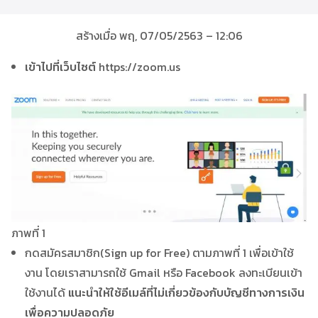
สร้างเมื่อ พฤ, 07/05/2563 – 12:06
เข้าไปที่เว็บไซต์
https://zoom.us
ภาพที่ 1
กดสมัครสมาชิก(Sign up for Free) ตามภาพที่ 1 เพื่อเข้าใช้
งาน โดยเราสามารถใช้ Gmail หรือ Facebook ลงทะเบียนเข้า
ใช้งานได้
แนะนำให้ใช้อีเมล์ที่ไม่เกี่ยวข้องกับบัญชีทางการเงิน
เพื่อความปลอดภัย