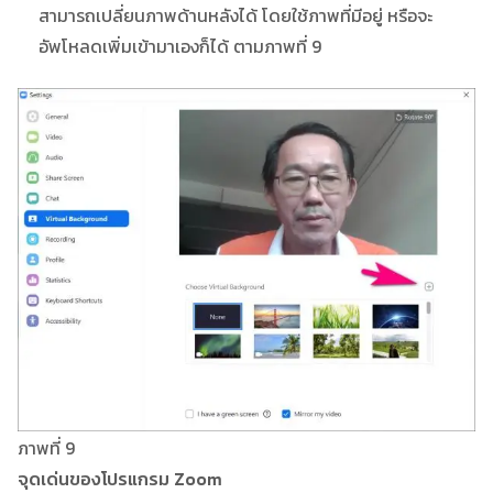
สามารถเปลี่ยนภาพด้านหลังได้ โดยใช้ภาพที่มีอยู่ หรือจะ
อัพโหลดเพิ่มเข้ามาเองก็ได้ ตามภาพที่ 9
ภาพที่ 9
จุดเด่นของโปรแกรม Zoom