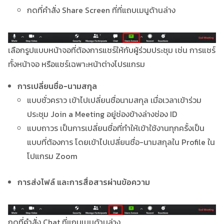
กดที่คำสั่ง Share Screen ที่ที่แถบเมนูด้านล่าง
เลือกรูปแบบหน้าจอที่ต้องการแชร์ให้กับผู้ร่วมประชุม เช่น การแชร์
ทั้งหน้าจอ หรือแชร์เฉพาะหน้าต่างโปรแกรม
การเปลี่ยนชื่อ-นามสกุล
แบบชั่วคราว เข้าไปเปลี่ยนชื่อนามสกุล เมื่อเวลาเข้าร่วม
ประชุม Join a Meeting อยู่ช่องข้างล่างช่อง ID
แบบถาวร เป็นการเปลี่ยนชื่อที่ทำให้เข้าใช้งานทุกครั้งเป็น
แบบที่ต้องการ โดยเข้าไปเปลี่ยนชื่อ-นามสกุลใน Profile ใน
โปแกรม Zoom
การส่งไฟล์ และการสื่อสารผ่านข้อความ
กดที่คำสั่ง Chat ที่แถบเมนูด้านล่าง