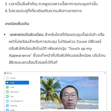
เวลาเป็นสิ่งสำคัญ ควรพูดเฉพาะเนื้อหาการประชุมเท่านั้น
ไม่ควรประชุที่เกี่ยวข้องกับความลับทางราชการ
เทคนิคเพิ่มเติม
เอฟเฟคปรับผิวเนียน
สำหรับใครที่ต้องประชุมตั้งแต่เช้า หรือ
หน้าไม่พร้อมสำหรับการประชุม ไม่ต้องห่วง Zoom มีฟีเจอร์
ปรับผิวให้เนียนอัตโนมัติ เพียงกดปุ่ม “Touch up my
Appearance” ซึ่งจะทำหน้าที่ปรับผิวให้เบลอเล็กน้อย ปรับโทน
สีผิวและลดเลือนริ้วรอยได้ทันที