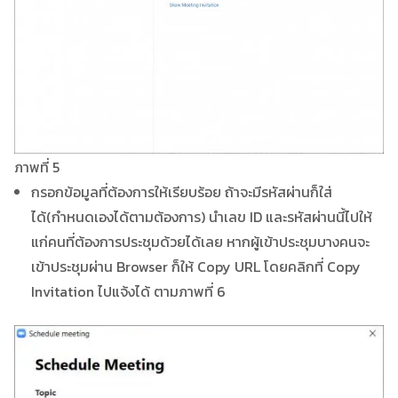
ภาพที่ 5
กรอกข้อมูลที่ต้องการให้เรียบร้อย ถ้าจะมีรหัสผ่านก็ใส่
ได้(กำหนดเองได้ตามต้องการ) นำเลข ID และรหัสผ่านนี้ไปให้
แก่คนที่ต้องการประชุมด้วยได้เลย หากผู้เข้าประชุมบางคนจะ
เข้าประชุมผ่าน Browser ก็ให้ Copy URL โดยคลิกที่ Copy
Invitation ไปแจ้งได้ ตามภาพที่ 6