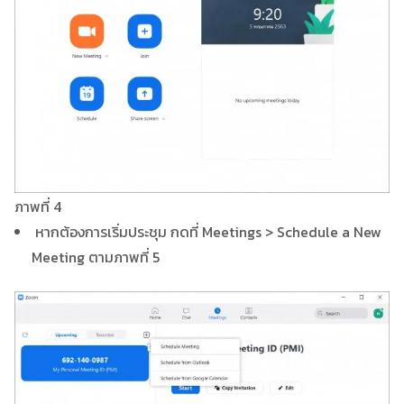
ภาพที่ 4
หากต้องการเริ่มประชุม กดที่ Meetings > Schedule a New
Meeting ตามภาพที่ 5