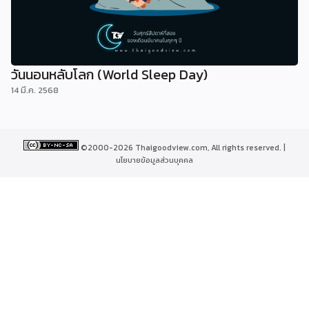
วันนอนหลับโลก (World Sleep Day)
14 มี.ค. 2568
©2000-2026 Thaigoodview.com, All rights reserved. |
นโยบายข้อมูลส่วนบุคคล