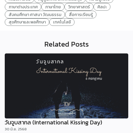
ภาษาต่างประเทศ
ภาษาไทย
วิทยาศาสตร์
ศิลปะ
สังคมศึกษา ศาสนา วัฒนธรรม
สื่อการเรียนรู้
สุขศึกษาและพลศึกษา
เทคโนโลยี
Related Posts
วันจูบสากล (International Kissing Day)
30 มิ.ย. 2568