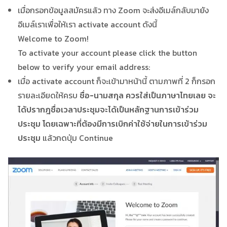
เมื่อกรอกข้อมูลสมัครแล้ว ทาง Zoom จะส่งอีเมล์กลับมายัง
อีเมล์เราเพื่อให้เรา activate account ดังนี้
Welcome to Zoom!
To activate your account please click the button
below to verify your email address:
เมื่อ activate account ก็จะเข้ามาหน้านี้ ตามภาพที่ 2 ก็กรอก
รายละเอียดให้ครบ
ชื่อ-นามสกุล ควรใส่เป็นภาษาไทยเลย จะ
ได้ปรากฎชื่อเวลาประชุมจะได้เป็นหลักฐานการเข้าร่วม
ประชุม โดยเฉพาะที่ต้องมีการเบิกค่าใช้จ่ายในการเข้าร่วม
ประชุม
แล้วกดปุ่ม Continue