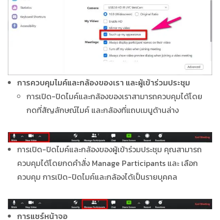
การควบคุมไมค์และกล้องของเรา และผู้เข้าร่วมประชุม
การเปิด-ปิดไมค์และกล้องของเราสามารถควบคุมได้โดย
กดที่สัญลักษณ์ไมค์ และกล้องที่แถบเมนูด้านล่าง
การเปิด-ปิดไมค์และกล้องของผู้เข้าร่วมประชุม คุณสามารถ
ควบคุมได้โดยกดคำสั่ง Manage Participants และ เลือก
ควบคุม การเปิด-ปิดไมค์และกล้องได้เป็นรายบุคคล
การแชร์หน้าจอ