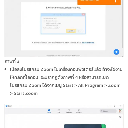
ภาพที่ 3
เมื่อลงโปรแกรม Zoom ในเครื่องคอมพิวเตอร์แล้ว ถ้าจะใช้งาน
ให้คลิกที่ไอคอน จะปรากฎดังภาพที่ 4 หรือสามารถเปิด
โปรแกรม Zoom ได้จากเมนู Start > All Program > Zoom
> Start Zoom