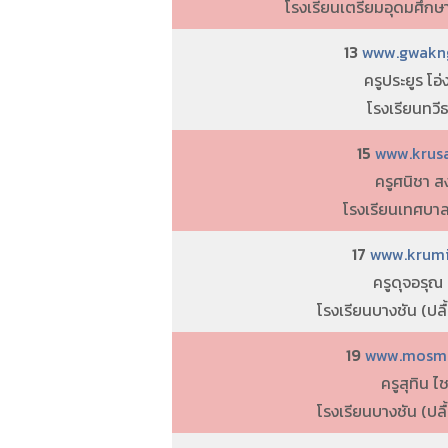
โรงเรียนเตรียมอุดมศึกษ
13
www.gwakng
ครูประยูร โอ่
โรงเรียนทวี
15
www.krusa
ครูศนิชา ส
โรงเรียนเทศบาล
17
www.krumi
ครูดุจอรุณ
โรงเรียนบางชัน (ปลื
19
www.mosmus
ครูสุทิน 
โรงเรียนบางชัน (ปลื