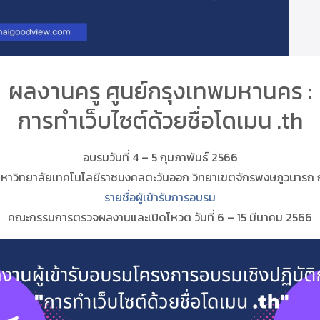
ผลงานครู ศูนย์กรุงเทพมหานคร :
การทำเว็บไซต์ด้วยชื่อโดเมน .th
อบรมวันที่ 4 – 5 กุมภาพันธ์ 2566
หาวิทยาลัยเทคโนโลยีราชมงคลตะวันออก วิทยาเขตจักรพงษภูวนารถ 
รายชื่อผู้เข้ารับการอบรม
คณะกรรมการตรวจผลงานและเปิดโหวต วันที่ 6 – 15 มีนาคม 2566