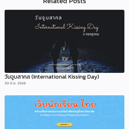
Related Posts
วันจูบสากล (International Kissing Day)
30 มิ.ย. 2568