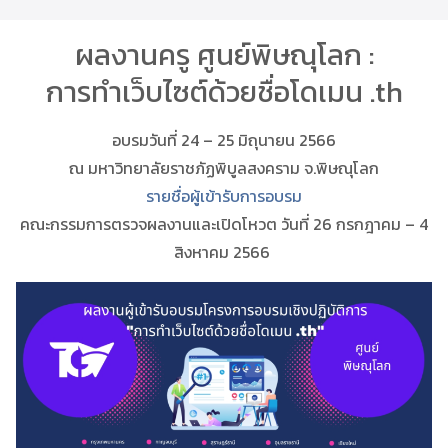
ผลงานครู ศูนย์พิษณุโลก :
การทำเว็บไซต์ด้วยชื่อโดเมน .th
อบรมวันที่ 24 – 25 มิถุนายน 2566
ณ มหาวิทยาลัยราชภัฏพิบูลสงคราม จ.พิษณุโลก
รายชื่อผู้เข้ารับการอบรม
คณะกรรมการตรวจผลงานและเปิดโหวต วันที่ 26 กรกฎาคม – 4
สิงหาคม 2566