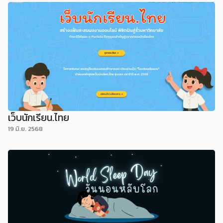
เว็บนักเรียน.ไทย
19 มิ.ย. 2568