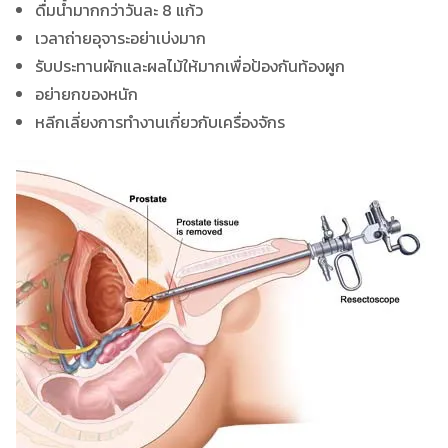
ดื่มน้ำมากกว่าวันละ 8 แก้ว
เวลาถ่ายอุจาระอย่าเบ่งมาก
รับประทานผักและผลไม้ให้มากเพื่อป้องกันท้องผูก
อย่ายกของหนัก
หลีกเลี่ยงการทำงานเกี่ยวกับเครื่องจักร