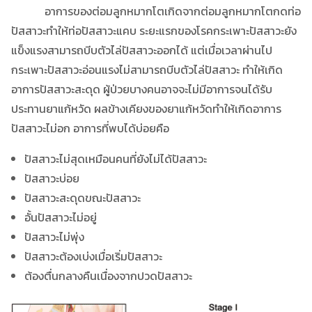
อาการของต่อมลูกหมากโตเกิดจากต่อมลูกหมากโตกดท่อ
ปัสสาวะทำให้ท่อปัสสาวะแคบ ระยะแรกของโรคกระเพาะปัสสาวะยัง
แข็งแรงสามารถบีบตัวไล่ปัสสาวะออกได้ แต่เมื่อเวลาผ่านไป
กระเพาะปัสสาวะอ่อนแรงไม่สามารถบีบตัวไล่ปัสสาวะ ทำให้เกิด
อาการปัสสาวะสะดุด ผู้ป่วยบางคนอาจจะไม่มีอาการจนได้รับ
ประทานยาแก้หวัด ผลข้างเคียงของยาแก้หวัดทำให้เกิดอาการ
ปัสสาวะไม่อก อาการที่พบได้บ่อยคือ
ปัสสาวะไม่สุดเหมือนคนที่ยังไม่ได้ปัสสาวะ
ปัสสาวะบ่อย
ปัสสาวะสะดุดขณะปัสสาวะ
อั้นปัสสาวะไม่อยู่
ปัสสาวะไม่พุ่ง
ปัสสาวะต้องเบ่งเมื่อเริ่มปัสสาวะ
ต้องตื่นกลางคืนเนื่องจากปวดปัสสาวะ