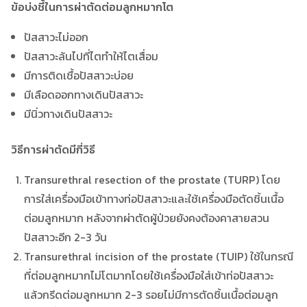
ข้อบ่งชี้ในการผ่าตัดต่อมลูกหมากโต
ปัสสาวะไม่ออก
ปัสสาวะล้นไปที่ไตทำให้ไตเสื่อม
มีการติดเชื้อปัสสาวะบ่อย
มีเลือดออกทางเดินปัสสาวะ
มีนิ่วทางเดินปัสสาวะ
วิธีการผ่าตัดมีกี่วิธี
Transurethral resection of the prostate (TURP) โดย
การใส่เครื่องมือเข้าทางท่อปัสสาวะและใช้เครื่องมือตัดชิ้นเนื้อ
ต่อมลูกหมาก หลังจากผ่าตัดผู้ป่วยยังคงต้องคาสายสวน
ปัสสาวะอีก 2-3 วัน
Transurethral incision of the prostate (TUIP) ใช้ในกรณี
ที่ต่อมลูกหมากไม่โตมากโดยใช้เครื่องมือใส่เข้าท่อปัสสาวะ
แล้วกรีดต่อมลูกหมาก 2-3 รอยไม่มีการตัดชิ้นเนื้อต่อมลูก