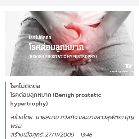
โรคไม่ติดต่อ
โรคต่อมลูกหมาก (Benigh prostatic
hypertrophy)
สร้างโดย : นายสมาน ถวิลกิจ และนางสาวสุพัตรา บุญ
พรม
สร้างเมื่อศุกร์, 27/11/2009 – 13:46