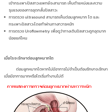
เข้ากระเพาะปัสสาวะแพทย์จะสามารถ เห็นตำแหน่งและความ
รุนแรงของการอุดกลั้นปัสสาวะ
การตรวจ ultrasound สามารถเห็นต่อมลูกหมาก ไต และ
กระเพาะปัสสาวะโดยทำผ่านทางทวารหนัก
การตรวจ Uroflowmetry เพื่อดูว่าทางเดินปัสสาวะถูกอุดมาก
น้อยแค่ไหน
เมื่อไรจะรักษาต่อมลูกหมากโต
ต่อมลูกหมากโตหากไม่มีอาการไม่จำเป็นต้องรักษาจะรักษา
เมื่อมีอาการมากหรือไตเริ่มทำงานไม่ดี