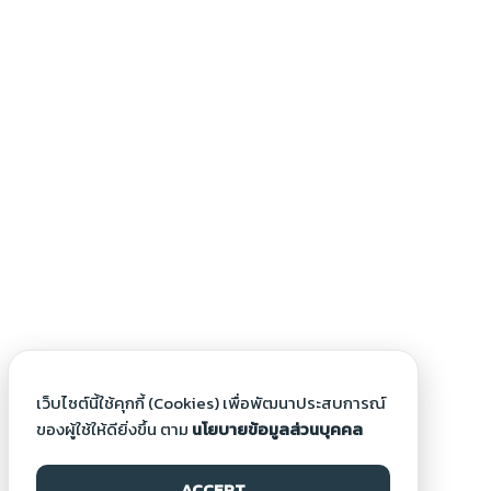
เว็บไซต์นี้ใช้คุกกี้ (Cookies) เพื่อพัฒนาประสบการณ์
ของผู้ใช้ให้ดียิ่งขึ้น ตาม
นโยบายข้อมูลส่วนบุคคล
ACCEPT