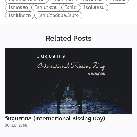
โรคเครียด
โรคเบาหวาน
โรคไต
โรคไมเกรน
โรคไม่ติดต่อ
โรคไม่ติดต่อมีอะไรบ้าง
Related Posts
วันจูบสากล (International Kissing Day)
30 มิ.ย. 2568