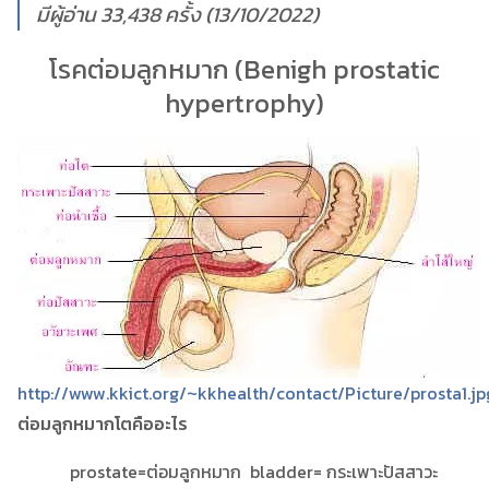
มีผู้อ่าน 33,438 ครั้ง (13/10/2022)
โรคต่อมลูกหมาก
(Benigh prostatic
hypertrophy)
http://www.kkict.org/~kkhealth/contact/Picture/prosta1.jp
ต่อมลูกหมากโตคืออะไร
prostate=ต่อมลูกหมาก bladder= กระเพาะปัสสาวะ