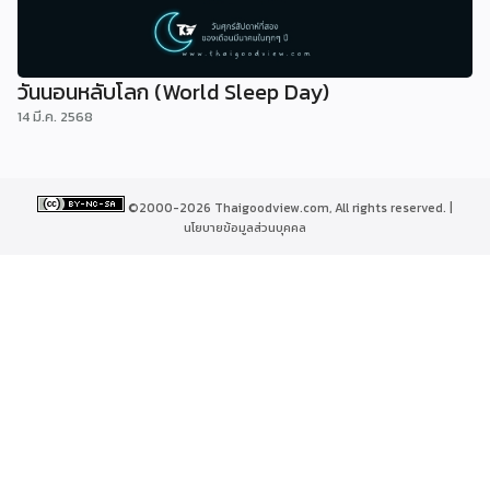
วันนอนหลับโลก (World Sleep Day)
14 มี.ค. 2568
©2000-2026 Thaigoodview.com, All rights reserved. |
นโยบายข้อมูลส่วนบุคคล