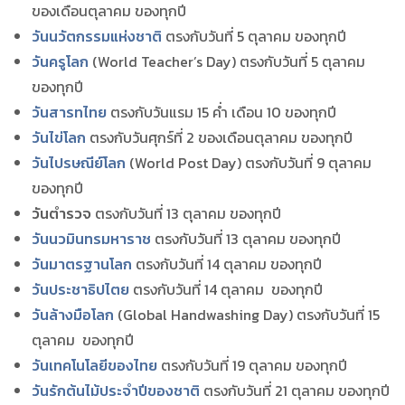
ของเดือนตุลาคม ของทุกปี
วันนวัตกรรมแห่งชาติ
ตรงกับวันที่ 5 ตุลาคม ของทุกปี
วันครูโลก
(World Teacher’s Day) ตรงกับวันที่ 5 ตุลาคม
ของทุกปี
วันสารทไทย
ตรงกับวันแรม 15 ค่ำ เดือน 10 ของทุกปี
วันไข่โลก
ตรงกับวันศุกร์ที่ 2 ของเดือนตุลาคม ของทุกปี
วันไปรษณีย์โลก
(World Post Day)
ตรงกับวันที่ 9 ตุลาคม
ของทุกปี
วันตำรวจ
ตรงกับวันที่ 13 ตุลาคม ของทุกปี
วันนวมินทรมหาราช
ตรงกับวันที่ 13 ตุลาคม ของทุกปี
วันมาตรฐานโลก
ตรงกับวันที่ 14 ตุลาคม ของทุกปี
วันประชาธิปไตย
ตรงกับวันที่ 14 ตุลาคม ของทุกปี
วันล้างมือโลก
(Global Handwashing Day) ตรงกับวันที่ 15
ตุลาคม ของทุกปี
วันเทคโนโลยีของไทย
ตรงกับวันที่ 19 ตุลาคม ของทุกปี
วันรักต้นไม้ประจำปีของชาติ
ตรงกับวันที่ 21 ตุลาคม ของทุกปี