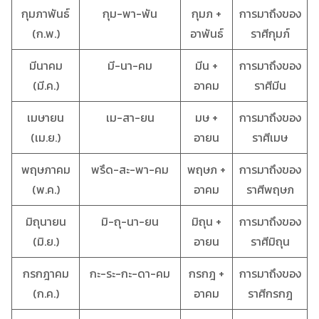
กุมภาพันธ์
กุม-พา-พัน
กุมภ +
การมาถึงของ
(ก.พ.)
อาพันธ์
ราศีกุมภ์
มีนาคม
มี-นา-คม
มีน +
การมาถึงของ
(มี.ค.)
อาคม
ราศีมีน
เมษายน
เม-สา-ยน
มษ +
การมาถึงของ
(เม.ย.)
อายน
ราศีเมษ
พฤษภาคม
พรึด-สะ-พา-คม
พฤษภ +
การมาถึงของ
(พ.ค.)
อาคม
ราศีพฤษภ
มิถุนายน
มิ-ถุ-นา-ยน
มิถุน +
การมาถึงของ
(มิ.ย.)
อายน
ราศีมิถุน
กรกฎาคม
กะ-ระ-กะ-ดา-คม
กรกฎ +
การมาถึงของ
(ก.ค.)
อาคม
ราศีกรกฎ