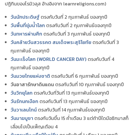
ปฏิทินของโรมิวลุส อ้างอิงจาก learnreligions.com)
วันนักประดิษฐ์
ตรงกับวันที่ 2 กุมภาพันธ์ ของทุกปี
วันพื้นที่ชุ่มน้ำโลก
ตรงกับวันที่ 2 กุมภาพันธ์ของทุกปี
วันทหารผ่านศึก
ตรงกับวันที่ 3 กุมภาพันธ์ ของทุกปี
วันคล้ายวันสวรรคต สมเด็จพระสุริโยทัย
ตรงกับวันที่ 3
กุมภาพันธ์ ของทุกปี
วันมะเร็งโลก (WORLD CANCER DAY)
ตรงกับวันที่ 4
กุมภาพันธ์ ของทุกปี
วันมวยไทยแห่งชาติ
ตรงกับวันที่ 6 กุมภาพันธ์ ของทุกปี
วันอาสารักษาดินแดน
ตรงกับวันที่ 10 กุมภาพันธ์ ของทุกปี
วันวิทยุโลก
ตรงกับวันที่วันที่ 13 กุมภาพันธ์ของทุกปี
วันรักนกเงือก
ตรงกับวันที่ 13 กุมภาพันธ์ ของทุกปี
วันวาเลนไทน์
ตรงกับวันที่ 14 กุมภาพันธ์ของทุกปี
วันมาฆบูชา
ตรงกับวันขึ้น 15 ค่ำเดือน 3 แต่ถ้าปีใดมีอธิกมาสก็
เลื่อนไปเป็นเพ็ญเดือน 4