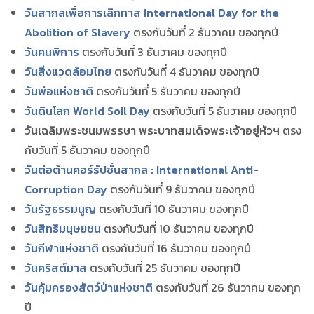
วันสากลเพื่อการเลิกทาส International Day for the
Abolition of Slavery
ตรงกับวันที่ 2 ธันวาคม ของทุกปี
วันคนพิการ
ตรงกับวันที่ 3 ธันวาคม ของทุกปี
วันสิ่งแวดล้อมไทย
ตรงกับวันที่ 4 ธันวาคม ของทุกปี
วันพ่อแห่งชาติ
ตรงกับวันที่ 5 ธันวาคม ของทุกปี
วันดินโลก World Soil Day
ตรงกับวันที่ 5 ธันวาคม ของทุกปี
วันเฉลิมพระชนมพรรษา พระบาทสมเด็จพระเจ้าอยู่หัวฯ
ตรง
กับวันที่ 5 ธันวาคม ของทุกปี
วันต่อต้านคอร์รัปชั่นสากล : International Anti-
Corruption Day
ตรงกับวันที่ 9 ธันวาคม ของทุกปี
วันรัฐธรรมนูญ
ตรงกับวันที่ 10 ธันวาคม ของทุกปี
วันสิทธิมนุษยชน
ตรงกับวันที่ 10 ธันวาคม ของทุกปี
วันกีฬาแห่งชาติ
ตรงกับวันที่ 16 ธันวาคม ของทุกปี
วันคริสต์มาส
ตรงกับวันที่ 25 ธันวาคม ของทุกปี
วันคุ้มครองสัตว์ป่าแห่งชาติ
ตรงกับวันที่ 26 ธันวาคม ของทุก
ปี