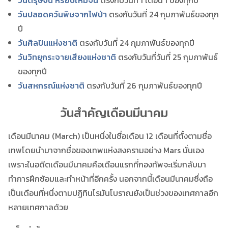
วันตรุษจีน หรือปีใหม่จีน
ตรงกับวันที่ 1 เดือน 1 ของทุกปี
วันปลอดควันพิษจากไฟป่า
ตรงกับวันที่ 24 กุมภาพันธ์ของทุก
ปี
วันศิลปินแห่งชาติ
ตรงกับวันที่ 24 กุมภาพันธ์ของทุกปี
วันวิทยุกระจายเสียงแห่งชาติ
ตรงกับวันที่วันที่ 25 กุมภาพันธ์
ของทุกปี
วันสหกรณ์แห่งชาติ
ตรงกับวันที่ 26 กุมภาพันธ์ของทุกปี
วันสำคัญเดือนมีนาคม
เดือนมีนาคม (March) เป็นหนึ่งในชื่อเดือน 12 เดือนที่ตั้งตามชื่อ
เทพโดยนำมาจากชื่อของเทพแห่งสงครามอย่าง Mars นั่นเอง
เพราะในอดีตเดือนมีนาคมคือเดือนแรกที่กองทัพจะเริ่มกลับมา
ทำการฝึกซ้อมและทำหน้าที่อีกครั้ง นอกจากนี้เดือนมีนาคมซึ่งถือ
เป็นเดือนที่หนึ่งตามปฏิทินโรมันโบราณยังเป็นช่วงของเทศกาลอีก
หลายเทศกาลด้วย