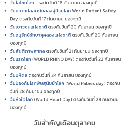
วันโอโซนโลก
ตรงกับวันที่ 16 กันยายน ของทุกปี
วันความปลอดภัยของผู้ป่วยโลก
World Patient Safety
Day ตรงกับวันที่ 17 กันยายน ของทุกปี
วันเยาวชนแห่งชาติ
ตรงกับวันที่ 20 กันยายน ของทุกปี
วันอนุรักษ์รักษาคูคลองแห่งชาติ
ตรงกับวันที่ 20 กันยายน
ของทุกปี
วันสันติภาพสากล
ตรงกับวันที่ 21 กันยายน ของทุกปี
วันแรดโลก
(WORLD RHINO DAY) ตรงกับวันที่ 22 กันยายน
ของทุกปี
วันมหิดล
ตรงกับวันที่ 24 กันยายน ของทุกปี
วันป้องกันโรคพิษสุนัขบ้าโลก
(World Rabies day) ตรงกับ
วันที่ 28 กันยายน ของทุกปี
วันหัวใจโลก
(World Heart Day) ตรงกับวันที่ 29 กันยายน
ของทุกปี
วันสำคัญเดือนตุลาคม