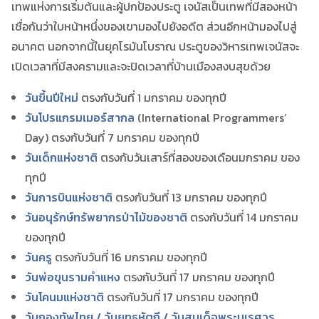
เทพแห่งการเริ่มต้นและผู้ปกป้องประตู เจนัสเป็นเทพที่มีสองหน้า
เชื่อกันว่าใบหน้าหนึ่งของเขามองไปยังอดีต ส่วนอีกหน้ามองไปสู่
อนาคต นอกจากนี้ในยุคโรมันโบราณ ประตูของวิหารเทพเจนัสจะ
เปิดเวลาที่มีสงครามและจะปิดเวลาที่บ้านเมืองสงบสุขด้วย
วันขึ้นปีใหม่
ตรงกับวันที่ 1 มกราคม ของทุกปี
วันโปรแกรมเมอร์สากล
(International Programmers’
Day) ตรงกับวันที่ 7 มกราคม ของทุกปี
วันเด็กแห่งชาติ
ตรงกับวันเสาร์ที่สองของเดือนมกราคม ของ
ทุกปี
วันการบินแห่งชาติ
ตรงกับวันที่ 13 มกราคม ของทุกปี
วันอนุรักษ์ทรัพยากรป่าไม้ของชาติ
ตรงกับวันที่ 14 มกราคม
ของทุกปี
วันครู
ตรงกับวันที่ 16 มกราคม ของทุกปี
วันพ่อขุนรามคำแหง
ตรงกับวันที่ 17 มกราคม ของทุกปี
วันโคนมแห่งชาติ
ตรงกับวันที่ 17 มกราคม ของทุกปี
วันกองทัพไทย / วันยุทธหัตถี / วันสมเด็จพระนเรศวร