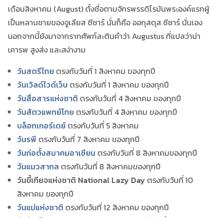
เดือนสิงหาคม (August) ตั้งชื่อตามจักรพรรดิโรมันพระองค์แรกผู้
เป็นหลานชายของจูเลียส ซีซาร์ นั่นก็คือ ออกุสตุส ซีซาร์ นั่นเอง
นอกจากนี้ยังมาจากรากศัพท์ละตินคำว่า Augustus ที่แปลว่าน่า
เคารพ สูงส่ง และสง่างาม
วันสตรีไทย
ตรงกับวันที่ 1 สิงหาคม ของทุกปี
วันเวิลด์ไวด์เว็บ
ตรงกับวันที่ 1 สิงหาคม ของทุกปี
วันสื่อสารแห่งชาติ
ตรงกับวันที่ 4 สิงหาคม ของทุกปี
วันสัตวแพทย์ไทย
ตรงกับวันที่ 4 สิงหาคม ของทุกปี
บล็อกเกอร์เดย์
ตรงกับวันที่ 5 สิงหาคม
วันรพี
ตรงกับวันที่ 7 สิงหาคม ของทุกปี
วันก่อตั้งสมาคมอาเซียน
ตรงกับวันที่ 8 สิงหาคมของทุกปี
วันแมวสากล
ตรงกับวันที่ 8 สิงหาคมของทุกปี
วันขี้เกียจแห่งชาติ National Lazy Day
ตรงกับวันที่ 10
สิงหาคม ของทุกปี
วันแม่แห่งชาติ
ตรงกับวันที่ 12 สิงหาคม ของทุกปี