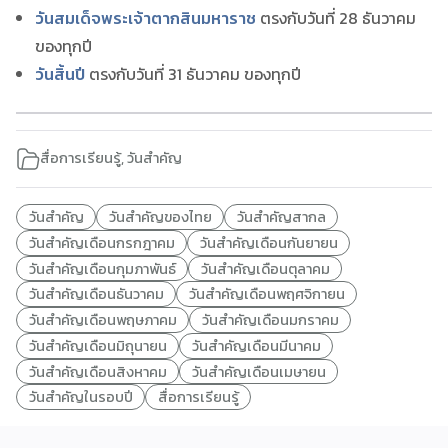
วันสมเด็จพระเจ้าตากสินมหาราช
ตรงกับวันที่ 28 ธันวาคม
ของทุกปี
วันสิ้นปี
ตรงกับวันที่ 31 ธันวาคม ของทุกปี
สื่อการเรียนรู้
,
วันสำคัญ
วันสำคัญ
วันสำคัญของไทย
วันสำคัญสากล
วันสำคัญเดือนกรกฎาคม
วันสำคัญเดือนกันยายน
วันสำคัญเดือนกุมภาพันธ์
วันสำคัญเดือนตุลาคม
วันสำคัญเดือนธันวาคม
วันสำคัญเดือนพฤศจิกายน
วันสำคัญเดือนพฤษภาคม
วันสำคัญเดือนมกราคม
วันสำคัญเดือนมิถุนายน
วันสำคัญเดือนมีนาคม
วันสำคัญเดือนสิงหาคม
วันสำคัญเดือนเมษายน
วันสำคัญในรอบปี
สื่อการเรียนรู้