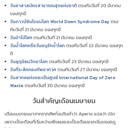
วันอาสาสมัครสาธารณสุขแห่งชาติ
ตรงกับวันที่ 20 มีนาคม
ของทุกปี
วันดาวน์ซินโดรมโลก World Down Syndrome Day
ตรง
กับวันที่ 21 มีนาคม ของทุกปี
วันป่าไม้โลก
ตรงกับวันที่ 21 มีนาคม ของทุกปี
วันน้ำโลกหรือวันอนุรักน้ำโลก
ตรงกับวันที่ 22 มีนาคม ของทุก
ปี
วันอุตุนิยมวิทยาโลก
ตรงกับวันที่ 23 มีนาคม ของทุกปี
วันที่ระลึกกองทัพอากาศ
ตรงกับวันที่ 27 มีนาคม ของทุกปี
วันสากลแห่งขยะเป็นศูนย์ International Day of Zero
Waste
ตรงกับวันที่ 30 มีนาคม ของทุกปี
วันสำคัญเดือนเมษายน
เดือนเมษายนมาจากรากศัพท์ละตินคำว่า Aperio แปลว่า เปิด
เพราะเป็นเดือนที่เริ่มหว่านพืชผลและเป็นเดือนแรกเริ่มของฤดู