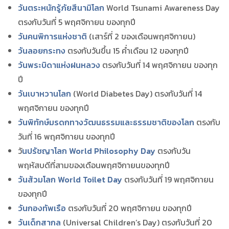
วันตระหนักรู้ภัยสึนามิโลก
World Tsunami Awareness Day
ตรงกับวันที่ 5 พฤศจิกายน ของทุกปี
วันคนพิการแห่งชาติ
(เสาร์ที่ 2 ของเดือนพฤศจิกายน)
วันลอยกระทง
ตรงกับวันขึ้น 15 ค่ำเดือน 12 ของทุกปี
วันพระบิดาแห่งฝนหลวง
ตรงกับวันที่ 14 พฤศจิกายน ของทุก
ปี
วันเบาหวานโลก
(World Diabetes Day) ตรงกับวันที่ 14
พฤศจิกายน ของทุกปี
วันพิทักษ์มรดกทางวัฒนธรรมและธรรมชาติของโลก
ตรงกับ
วันที่ 16 พฤศจิกายน ของทุกปี
วั
นปรัชญาโลก World Philosophy Day
ตรงกับวัน
พฤหัสบดีที่สามของเดือนพฤศจิกายนของทุกปี
วันส้วมโลก World Toilet Day
ตรงกับวันที่ 19 พฤศจิกายน
ของทุกปี
วันกองทัพเรือ
ตรงกับวันที่ 20 พฤศจิกายน ของทุกปี
วันเด็กสากล
(Universal Children’s Day) ตรงกับวันที่ 20