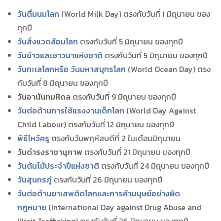
วันดื่มนมโลก
(World Milk Day) ตรงกับวันที่ 1 มิถุนายน ของ
ทุกปี
วันสิ่งแวดล้อมโลก
ตรงกับวันที่ 5 มิถุนายน ของทุกปี
วันข้าวและชาวนาแห่งชาติ
ตรงกับวันที่ 5 มิถุนายน ของทุกปี
วันทะเลโลกหรือ วันมหาสมุทรโลก
(World Ocean Day) ตรง
กับวันที่ 8 มิถุนายน ของทุกปี
วันอานันทมหิดล
ตรงกับวันที่ 9 มิถุนายน ของทุกปี
วันต่อต้านการใช้แรงงานเด็กโลก
(World Day Against
Child Labour) ตรงกับวันที่ 12 มิถุนายน ของทุกปี
พิธีไหว้ครู
ตรงกับวันพฤหัสบดีที่ 2 ในเดือนมิถุนายน
วันดำรงราชานุภาพ
ตรงกับวันที่ 21 มิถุนายน ของทุกปี
วันต้นไม้ประจำปีแห่งชาติ
ตรงกับวันที่ 24 มิถุนายน ของทุกปี
วันสุนทรภู่
ตรงกับวันที่ 26 มิถุนายน ของทุกปี
วันต่อต้านยาเสพติ
ดโลกและการค้ามนุษย์อย่างผิด
กฎหมาย
(International Day against Drug Abuse and