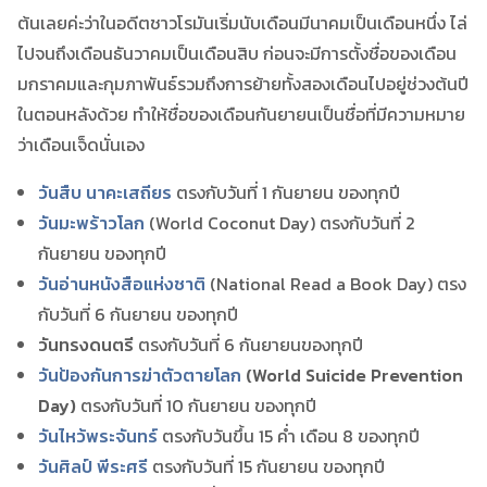
ต้นเลยค่ะว่าในอดีตชาวโรมันเริ่มนับเดือนมีนาคมเป็นเดือนหนึ่ง ไล่
ไปจนถึงเดือนธันวาคมเป็นเดือนสิบ ก่อนจะมีการตั้งชื่อของเดือน
มกราคมและกุมภาพันธ์รวมถึงการย้ายทั้งสองเดือนไปอยู่ช่วงต้นปี
ในตอนหลังด้วย ทำให้ชื่อของเดือนกันยายนเป็นชื่อที่มีความหมาย
ว่าเดือนเจ็ดนั่นเอง
วันสืบ นาคะเสถียร
ตรงกับวันที่ 1 กันยายน ของทุกปี
วันมะพร้าวโลก
(World Coconut Day) ตรงกับวันที่ 2
กันยายน ของทุกปี
วันอ่านหนังสือแห่งชาติ
(National Read a Book Day) ตรง
กับวันที่ 6 กันยายน ของทุกปี
วันทรงดนตรี
ตรงกับวันที่ 6 กันยายนของทุกปี
วันป้องกันการฆ่าตัวตายโลก
(World Suicide Prevention
Day)
ตรงกับวันที่ 10 กันยายน ของทุกปี
วันไหว้พระจันทร์
ตรงกับวันขึ้น 15 ค่ำ เดือน 8 ของทุกปี
วันศิลป์ พีระศรี
ตรงกับวันที่ 15 กันยายน ของทุกปี