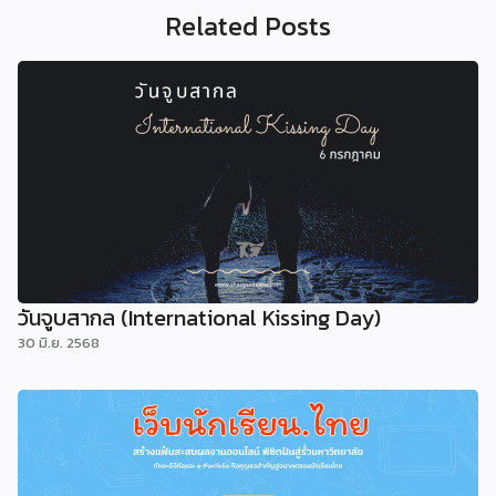
Related Posts
วันจูบสากล (International Kissing Day)
30 มิ.ย. 2568