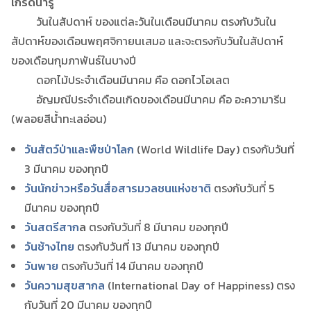
เกร็ดน่ารู้
วันในสัปดาห์ ของแต่ละวันในเดือนมีนาคม ตรงกับวันใน
สัปดาห์ของเดือนพฤศจิกายนเสมอ และจะตรงกับวันในสัปดาห์
ของเดือนกุมภาพันธ์ในบางปี
ดอกไม้ประจำเดือนมีนาคม คือ ดอกไวโอเลต
อัญมณีประจำเดือนเกิดของเดือนมีนาคม คือ อะความารีน
(พลอยสีน้ำทะเลอ่อน)
วันสัตว์ป่าและพืชป่าโลก
(World Wildlife Day) ตรงกับวันที่
3 มีนาคม ของทุกปี
วันนักข่าวหรือวันสื่อสารมวลชนแห่งชาติ
ตรงกับวันที่ 5
มีนาคม ของทุกปี
วันสตรีสาก
ล
ตรงกับวันที่ 8 มีนาคม ของทุกปี
วันช้างไทย
ตรงกับวันที่ 13 มีนาคม ของทุกปี
วันพาย
ตรงกับวันที่ 14 มีนาคม ของทุกปี
วันความสุขสากล
(International Day of Happiness) ตรง
กับวันที่ 20 มีนาคม ของทุกปี