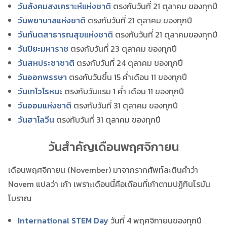
วันสังคมสงเคราะห์แห่งชาติ
ตรงกับวันที่ 21 ตุลาคม ของทุกปี
วันพยาบาลแห่งชาติ
ตรงกับวันที่ 21 ตุลาคม ของทุกปี
วันทันตสาธารณสุขแห่งชาติ
ตรงกับวันที่ 21 ตุลาคมของทุกปี
วันปิยะมหาราช
ตรงกับวันที่ 23 ตุลาคม ของทุกปี
วันสหประชาชาติ
ตรงกับวันที่ 24 ตุลาคม ของทุกปี
วันออกพรรษา
ตรงกับวันขึ้น 15 ค่ำเดือน 11 ของทุกปี
วันเทโวโรหนะ
ตรงกับวันแรม 1 ค่ำ เดือน 11 ของทุกปี
วันออมแห่งชาติ
ตรงกับวันที่ 31 ตุลาคม ของทุกปี
วันฮาโลวีน
ตรงกับวันที่ 31 ตุลาคม ของทุกปี
วันสำคัญเดือนพฤศจิกายน
เดือนพฤศจิกายน (November) มาจากรากศัพท์ละตินคำว่า
Novem แปลว่า เก้า เพราะเดือนนี้คือเดือนที่เก้าตามปฏิทินโรมัน
โบราณ
International STEM Day
วันที่ 4 พฤศจิกายนของทุกปี