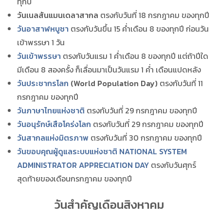
ทุกปี
วันเนลสันแมนเดลาสากล
ตรงกับวันที่ 18 กรกฎาคม ของทุกปี
วันอาสาฬหบูชา
ตรงกับวันขึ้น 15 ค่ำเดือน 8 ของทุกปี ก่อนวัน
เข้าพรรษา 1 วัน
วันเข้าพรรษา
ตรงกับวันแรม 1 ค่ำเดือน 8 ของทุกปี แต่ถ้าปีใด
มีเดือน 8 สองครั้ง ก็เลื่อนมาเป็นวันแรม 1 ค่ำ เดือนแปดหลัง
วันประชากรโลก
(World Population Day)
ตรงกับวันที่ 11
กรกฎาคม ของทุกปี
วันภาษาไทยแห่งชาติ
ตรงกับวันที่ 29 กรกฎาคม ของทุกปี
วันอนุรักษ์เสือโคร่งโลก
ตรงกับวันที่ 29 กรกฎาคม ของทุกปี
วันสากลแห่งมิตรภาพ
ตรงกับวันที่ 30 กรกฎาคม ของทุกปี
วันขอบคุณผู้ดูแลระบบแห่งชาติ NATIONAL SYSTEM
ADMINISTRATOR APPRECIATION DAY
ตรงกับวันศุกร์
สุดท้ายของเดือนกรกฎาคม ของทุกปี
วันสำคัญเดือนสิงหาคม