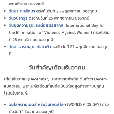
พฤศจิกายน ของทุกปี
วันประถมศึกษา
ตรงกับวันที่ 25 พฤศจิกายน ของทุกปี
วันวชิราวุธ
ตรงกับวันที่ 25 พฤศจิกายน ของทุกปี
วันยุติความรุนแรงต่อสตรีสากล
(International Day for
the Elimination of Violence Against Women) ตรงกับวัน
ที่ 25 พฤศจิกายน ของทุกปี
วันสาธารณสุขแห่งชาติ
ตรงกับวันที่ 27 พฤศจิกายน ของทุก
ปี
วันสำคัญเดือนธันวาคม
เดือนธันวาคม (December) มาจากรากศัพท์ละตินคำว่า Decem
แปลว่าสิบ เพราะนี่คือเดือนที่สิบซึ่งเป็นเดือนสุดท้ายตามปฏิทิน
โรมันโบราณค่ะ
วันโลกต้านเอดส์ หรือวันเอดส์โลก
(WORLD AIDS DAY) ตรง
กับวันที่ 1 ธันวาคม ของทุกปี