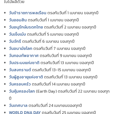
ใบไม้ผลิด้วย
วันข้าราชการพลเรือน
ตรงกับวันที่ 1 เมษายน ของทุกปี
วันออมสิน
ตรงกับวันที่ 1 เมษายน ของทุกปี
วันอนุรักษ์มรดกไทย
ตรงกับวันที่ 2 เมษายน ของทุกปี
วันเช็งเม้ง
ตรงกับวันที่ 5 เมษายน ของทุกปี
วันจักรี
ตรงกับวันที่ 6 เมษายน ของทุกปี
วันอนามัยโลก
ตรงกับวันที่ 7 เมษายน ของทุกปี
วันกองทัพอากาศ
ตรงกับวันที่ 9 เมษายน ของทุกปี
วันประมงแห่งชาติ
ตรงกับวันที่ 13 เมษายน ของทุกปี
วันสงกรานต์
ตรงกับวันที่ 13-15 เมษายน ของทุกปี
วันผู้สูงอายุแห่งชาติ
ตรงกับวันที่ 13 เมษายน ของทุกปี
วันครอบครัว
ตรงกับวันที่ 14 เมษายน ของทุกปี
วันคุ้มครองโลก
(Earth Day) ตรงกับวันที่ 22 เมษายน ของทุก
ปี
วันเทศบาล
ตรงกับวันที่ 24 เมษายนของทุกปี
WORLD DNA DAY
ตรงกับวันที่ 25 เมษายน ของทุกปี