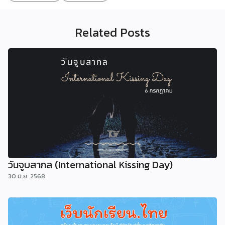
Related Posts
วันจูบสากล (International Kissing Day)
30 มิ.ย. 2568