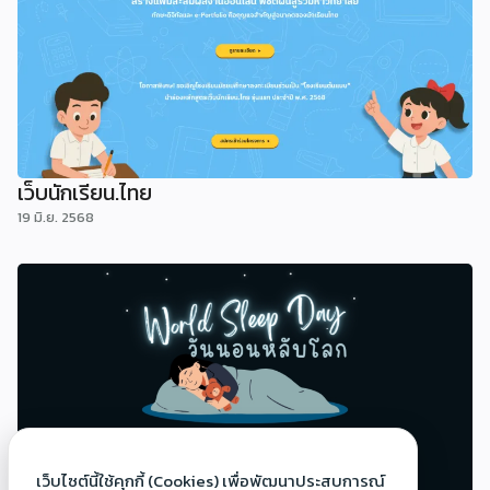
เว็บนักเรียน.ไทย
19 มิ.ย. 2568
เว็บไซต์นี้ใช้คุกกี้ (Cookies) เพื่อพัฒนาประสบการณ์