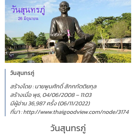
วันสุนทรภู่
สร้างโดย : นายพูนศักดิ์ สักกทัตติยกุล
สร้างเมื่อ พุธ, 04/06/2008 – 11:03
มีผู้อ่าน 36,987 ครั้ง (06/11/2022)
ที่มา : http://www.thaigoodview.com/node/3174
วันสุนทรภู่