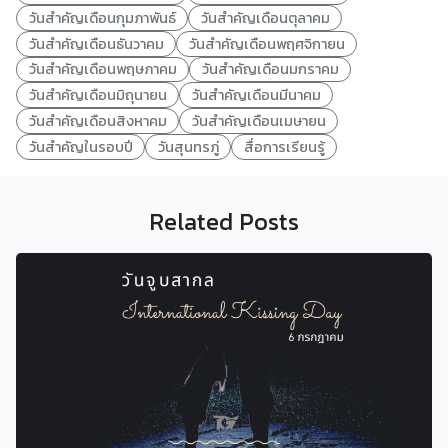
วันสำคัญเดือนกุมภาพันธ์
วันสำคัญเดือนตุลาคม
วันสำคัญเดือนธันวาคม
วันสำคัญเดือนพฤศจิกายน
วันสำคัญเดือนพฤษภาคม
วันสำคัญเดือนมกราคม
วันสำคัญเดือนมิถุนายน
วันสำคัญเดือนมีนาคม
วันสำคัญเดือนสิงหาคม
วันสำคัญเดือนเมษายน
วันสำคัญในรอบปี
วันสุนทรภู่
สื่อการเรียนรู้
Related Posts