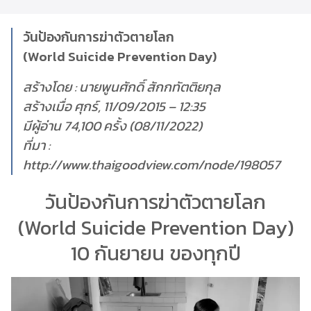
วันป้องกันการฆ่าตัวตายโลก
(World Suicide Prevention Day)
สร้างโดย : นายพูนศักดิ์ สักกทัตติยกุล
สร้างเมื่อ ศุกร์, 11/09/2015 – 12:35
มีผู้อ่าน 74,100 ครั้ง (08/11/2022)
ที่มา :
http://www.thaigoodview.com/node/198057
วันป้องกันการฆ่าตัวตายโลก
(World Suicide Prevention Day)
10 กันยายน ของทุกปี