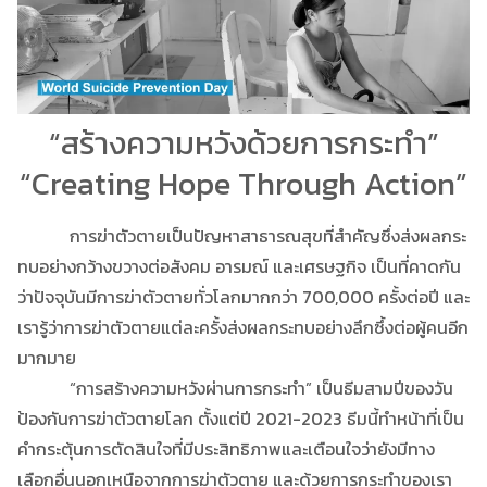
“สร้างความหวังด้วยการกระทำ”
“Creating Hope Through Action”
การฆ่าตัวตายเป็นปัญหาสาธารณสุขที่สำคัญซึ่งส่งผลกระ
ทบอย่างกว้างขวางต่อสังคม อารมณ์ และเศรษฐกิจ เป็นที่คาดกัน
ว่าปัจจุบันมีการฆ่าตัวตายทั่วโลกมากกว่า 700,000 ครั้งต่อปี และ
เรารู้ว่าการฆ่าตัวตายแต่ละครั้งส่งผลกระทบอย่างลึกซึ้งต่อผู้คนอีก
มากมาย
“การสร้างความหวังผ่านการกระทำ” เป็นธีมสามปีของวัน
ป้องกันการฆ่าตัวตายโลก ตั้งแต่ปี 2021-2023 ธีมนี้ทำหน้าที่เป็น
คำกระตุ้นการตัดสินใจที่มีประสิทธิภาพและเตือนใจว่ายังมีทาง
เลือกอื่นนอกเหนือจากการฆ่าตัวตาย และด้วยการกระทำของเรา