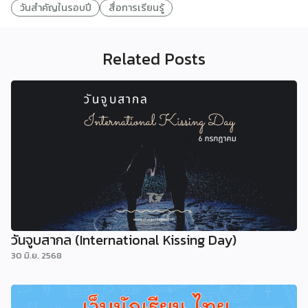
วันสำคัญในรอบปี
สื่อการเรียนรู้
Related Posts
วันจูบสากล (International Kissing Day)
30 มิ.ย. 2568