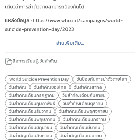
เดียวว่าการฆ่าตัวตายสามารถป้องกันได้
แหล่งข้อมูล
: https://www.who.int/campaigns/world-
suicide-prevention-day/2023
อ่านเพิ่มเติม...
สื่อการเรียนรู้
,
วันสำคัญ
World Suicide Prevention Day
วันป้องกันการฆ่าตัวตายโลก
วันสำคัญ
วันสำคัญของไทย
วันสำคัญสากล
วันสำคัญเดือนกรกฎาคม
วันสำคัญเดือนกันยายน
วันสำคัญเดือนกุมภาพันธ์
วันสำคัญเดือนตุลาคม
วันสำคัญเดือนธันวาคม
วันสำคัญเดือนพฤศจิกายน
วันสำคัญเดือนพฤษภาคม
วันสำคัญเดือนมกราคม
วันสำคัญเดือนมิถุนายน
วันสำคัญเดือนมีนาคม
วันสำคัญเดือนสิงหาคม
วันสำคัญเดือนเมษายน