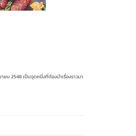
ุนายน 2548 เป็นจุดหนึ่งที่ต้องนำเรื่องราวมา