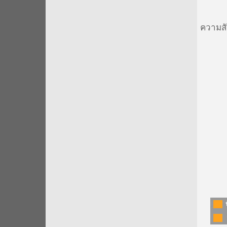
ความสั