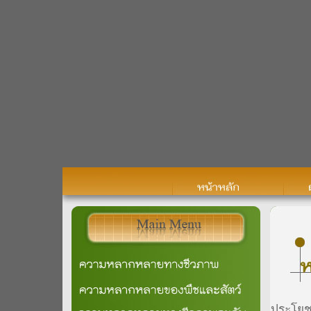
ประโยชน