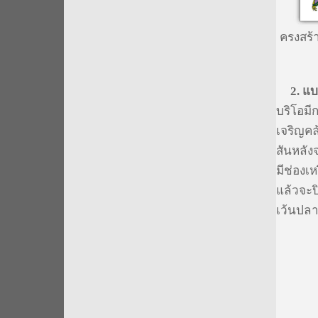
ครงสร้
2. แบบ
บริโอมี
เจริญคล
สันหลัง
มีช่องเห
แล้วจะ
เว้นปลา