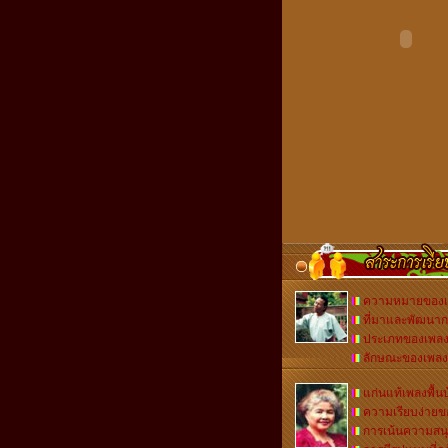
ความหมายของเพ
ที่มาและพัฒนา
ประเภทของเพลงพ
ลักษณะของเพลงพ
แก่นแท้เพลงพื้น
ความเรียบง่ายขอ
การเน้นความสนุ