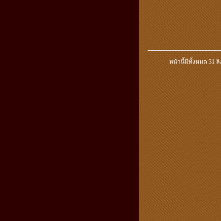
หน้านี้มีทั้งหมด
31 ลิ