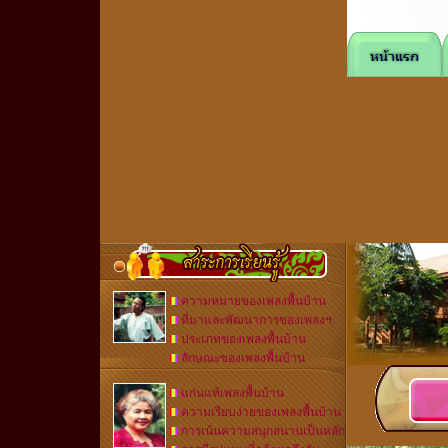
ความหมายของเพลงพื้นบ้าน
ที่มาและพัฒนาการของเพลงฯ
ประเภทของเพลงพื้นบ้าน
ลักษณะของเพลงพื้นบ้าน
แก่นแท้เพลงพื้นบ้าน
ความเรียบง่ายของเพลงพื้นบ้าน
การเน้นความสนุกสนานเป็นหลัก