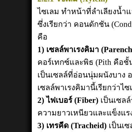
ไซเลม ทำหน้าที่ลำเลียงน้ำแ
ซึ่งเรียกว่า คอนดักชัน (Co
คือ
1) เซลล์พาเรงคิมา (Parenc
คอร์เทกซ์และพิธ (Pith คือชั้
เป็นเซลล์ที่อ่อนนุ่มผนังบา
เซลล์พาเรงคิมานี้เรียกว่า
2) ไฟเบอร์ (Fiber)
เป็นเซลล์
ความยาวเหนียวและแข็งแรง
3) เทรคีด (Tracheid)
เป็นเซล