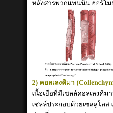
หลั่งสารพวกแทนนิน ฮอร์โ
2) คอลเลงคิมา (Collenchy
เนื้อเยื่อที่มีเซลล์คอลเลงคิ
เซลล์ประกอบด้วยเซลลูโลส แ