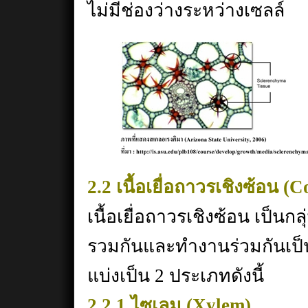
ไม่มีช่องว่างระหว่างเซลล์
2.2 เนื้อเยื่อถาวรเชิงซ้อน 
เนื้อเยื่อถาวรเชิงซ้อน เป็นก
รวมกันและทำงานร่วมกันเป็น เน
แบ่งเป็น 2 ประเภทดังนี้
2.2.1 ไซเลม (Xylem)