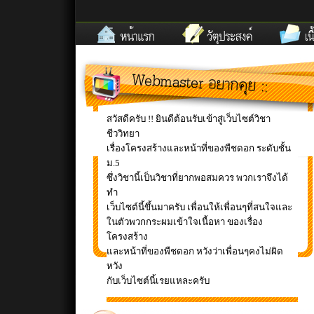
สวัสดีครับ
!!
ยินดีต้อนรับเข้าสู่เว็บไซต์วิชา
ชีววิทยา
เรื่องโครงสร้างและหน้าที่ของพืชดอก ระดับชั้น
ม.5
ซึ่งวิชานี้เป็นวิชาที่ยากพอสมควร พวกเราจึงได้
ทำ
เว็บไซต์นี้ขึ้นมาครับ เพื่อนให้เพื่อนๆที่สนใจและ
ในตัวพวกกระผมเข้าใจเนื้อหา ของเรื่อง
โครงสร้าง
และหน้าที่ของพืชดอก หวังว่าเพื่อนๆคงไม่ผิด
หวัง
กับเว็บไซต์นี้เรยแหละครับ