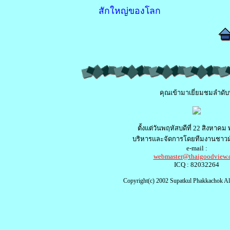
สักใหญ่ของโลก
คุณเข้ามาเยี่ยมชมลำดับท
ตั้งแต่วันพฤหัสบดีที่ 22 สิงหาคม
บริหารและจัดการโดยทีมงานชาวม
e-mail :
webmaster@thaigoodview.
ICQ : 82032264
Copyright(c) 2002 Supatkul Phakkachok All 