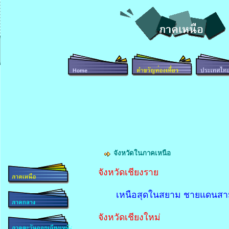
จังหวัดในภาคเหนือ
จังหวัดเชียงราย
เหนือสุดในสยาม ชายแดนสาม
จังหวัดเชียงใหม่