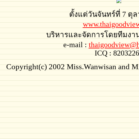
ตั้งแต่วันจันทร์ที่ 7 ต
www.thaigoodvie
บริหารและจัดการโดยทีมงา
e-mail :
thaigoodview@h
ICQ : 820322
Copyright(c) 2002 Miss.Wanwisan and Miss