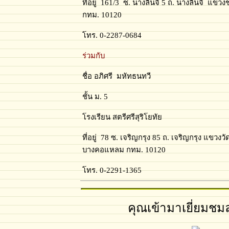
ที่อยู่ 161/3 ซ. นางลิ้นจี่ 5 ถ. นางลิ้นจี่ 
กทม. 10120
โทร. 0-2287-0684
ร่วมกับ
ชื่อ อภิศรี มหัทธนทวี
ชั้น ม. 5
โรงเรียน สตรีศรีสุริโยทัย
ที่อยู่ 78 ซ. เจริญกรุง 85 ถ. เจริญกรุง แขว
บางคอแหลม กทม. 10120
โทร. 0-2291-1365
คุณเข้ามาเยี่ยมชมล