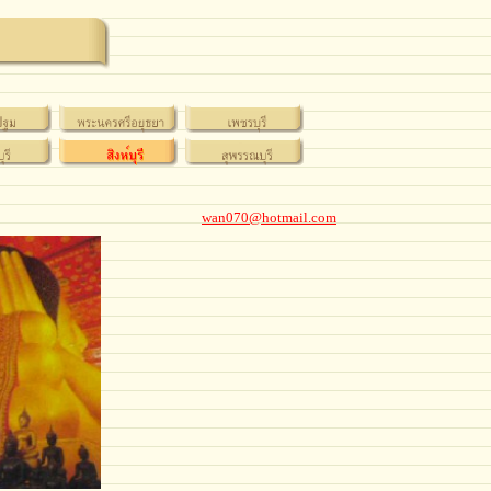
wan070@hotmail.com