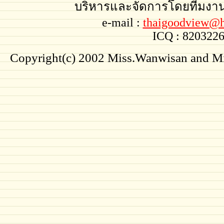
บริหารและจัดการโดยทีมงา
e-mail :
thaigoodview@h
ICQ : 820322
Copyright(c) 2002 Miss.Wanwisan and Miss