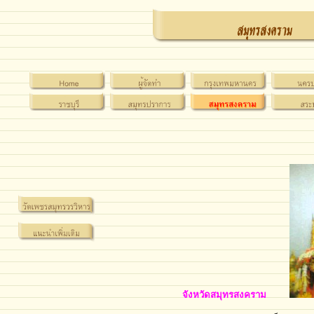
จังหวัดสมุทรสงคราม