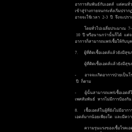
อาการสัมพันธ์กับเอดส์ แต่คนทั่
เข้าสู่ร่างกายจนกระทั่งเริ่มปร
อาจจะใช้เวลา 2-3 ปี จึงจะปร
โดยทั่วไปเฉลี่ยประมาณ 7-8 
10 ปี หรือนานกว่านั้นก็ได้ แต่จ
อาการก็สามารถแพร่เชื้อให้กับบุค
7. ผู้ที่ติดเชื้อเอดส์แล้วยังมีส
ผู้ที่ติดเชื้อเอดส์แล้วยังมีส
- อาจจะเกิดอาการป่วยเป็นโร
ปี ก็ตาม
- ผู้นั้นสามารถแพร่เชื้อเอดส์
เพศสัมพันธ์ หากไม่มีการป้องกัน
8. เชื้อเอดส์ในผู้ที่ยังไม่มีอา
เอดส์มากน้อยเพียงใด และมีควา
ความรุนแรงของเชื้อโรคเอดส์จ