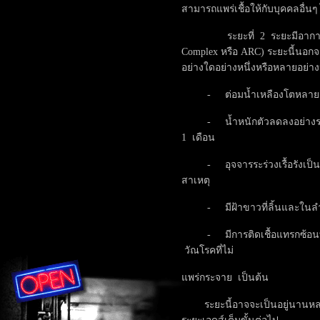
สามารถแพร่เชื้อให้กับบุคคลอื่นๆ 
ระยะที่ 2 ระยะมีอาการสัมพ
Complex หรือ ARC) ระยะนี้นอก
อย่างใดอย่างหนึ่งหรือหลายอย่าง
- ต่อมน้ำเหลืองโตหลายแห่ง
- น้ำหนักตัวลดลงอย่างรวดเ
1 เดือน
- อุจจารระร่วงเรื้อรังเป็น
สาเหตุ
- มีฝ้าขาวที่ลิ้นและในลำคอ 
- มีการติดเชื้อแทรกซ้อนที่ไม
วัณโรคที่ไม่
แพร่กระจาย เป็นต้น
ระยะนี้อาจจะเป็นอยู่นานหลาย