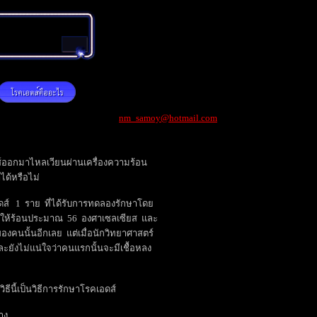
nm_samoy@hotmail.com
อดส์ออกมาไหลเวียนผ่านเครื่องความร้อน
าได้หรือไม่
ส์ 1 ราย ที่ได้รับการทดลองรักษาโดย
องให้ร้อนประมาณ 56 องศาเซลเซียส และ
องคนนั้นอีกเลย แต่เมื่อนักวิทยาศาสตร์
ละยังไม่แน่ใจว่าคนแรกนั้นจะมีเชื้อหลง
ีนี้เป็นวิธีการรักษาโรคเอดส์
าง