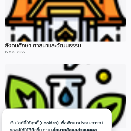
สังคมศึกษา ศาสนาและวัฒนธรรม
15 ต.ค. 2565
เว็บไซต์นี้ใช้คุกกี้ (Cookies) เพื่อพัฒนาประสบการณ์
ของผู้ใช้ให้ดียิ่งขึ้น ตาม
นโยบายข้อมูลส่วนบุคคล