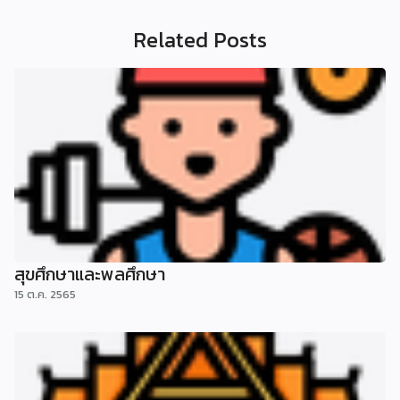
Related Posts
สุขศึกษาและพลศึกษา
15 ต.ค. 2565