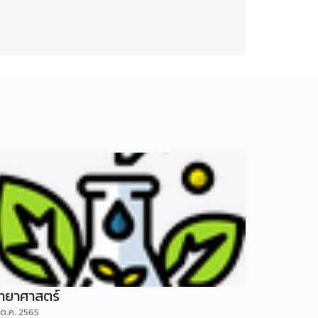
ิทยาศาสตร์
 ต.ค. 2565