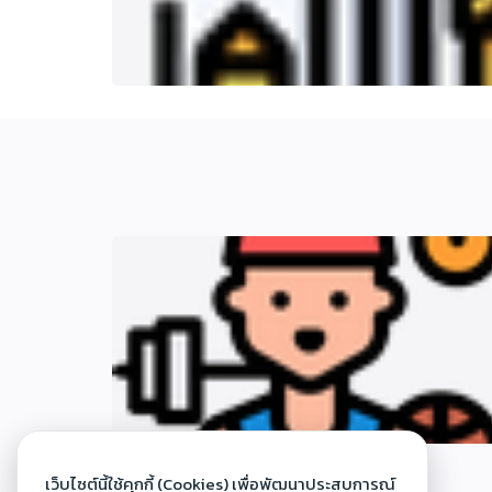
สุขศึกษาและพลศึกษา
เว็บไซต์นี้ใช้คุกกี้ (Cookies) เพื่อพัฒนาประสบการณ์
15 ต.ค. 2565