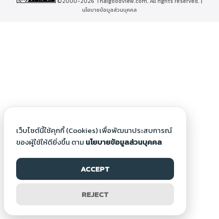
©2000-2026 Thaigoodview.com, All rights reserved. |
นโยบายข้อมูลส่วนบุคคล
เว็บไซต์นี้ใช้คุกกี้ (Cookies) เพื่อพัฒนาประสบการณ์
ของผู้ใช้ให้ดียิ่งขึ้น ตาม
นโยบายข้อมูลส่วนบุคคล
ACCEPT
REJECT