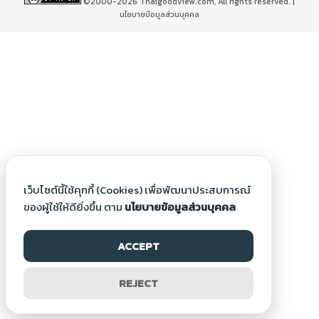
©2000-2026 Thaigoodview.com, All rights reserved. |
นโยบายข้อมูลส่วนบุคคล
เว็บไซต์นี้ใช้คุกกี้ (Cookies) เพื่อพัฒนาประสบการณ์
ของผู้ใช้ให้ดียิ่งขึ้น ตาม
นโยบายข้อมูลส่วนบุคคล
ACCEPT
REJECT