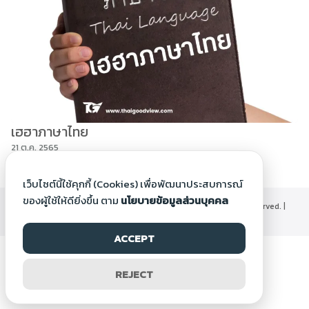
เฮฮาภาษาไทย
21 ต.ค. 2565
เว็บไซต์นี้ใช้คุกกี้ (Cookies) เพื่อพัฒนาประสบการณ์
ของผู้ใช้ให้ดียิ่งขึ้น ตาม
นโยบายข้อมูลส่วนบุคคล
©2000-2026 Thaigoodview.com, All rights reserved. |
นโยบายข้อมูลส่วนบุคคล
ACCEPT
REJECT