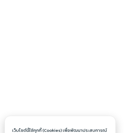
เว็บไซต์นี้ใช้คุกกี้ (Cookies) เพื่อพัฒนาประสบการณ์