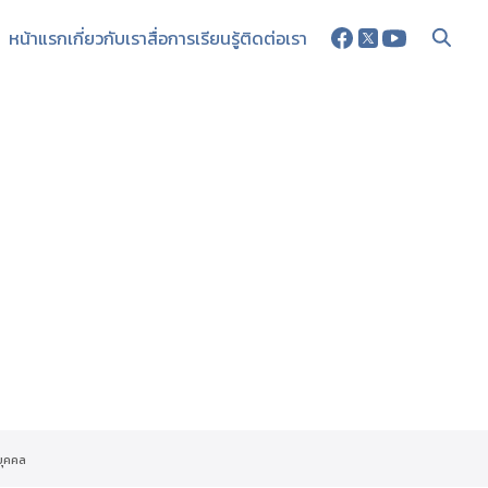
หน้าแรก
เกี่ยวกับเรา
สื่อการเรียนรู้
ติดต่อเรา
บุคคล