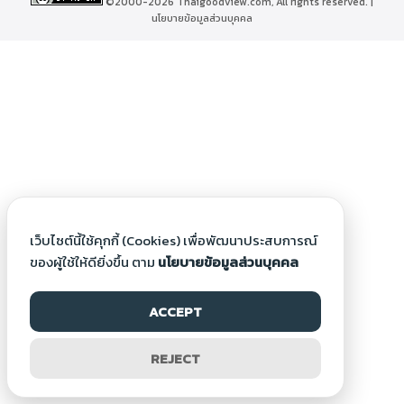
©2000-2026 Thaigoodview.com, All rights reserved. |
นโยบายข้อมูลส่วนบุคคล
เว็บไซต์นี้ใช้คุกกี้ (Cookies) เพื่อพัฒนาประสบการณ์
ของผู้ใช้ให้ดียิ่งขึ้น ตาม
นโยบายข้อมูลส่วนบุคคล
ACCEPT
REJECT