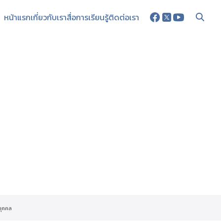
หน้าแรก
เกี่ยวกับเรา
สื่อการเรียนรู้
ติดต่อเรา
บุคคล