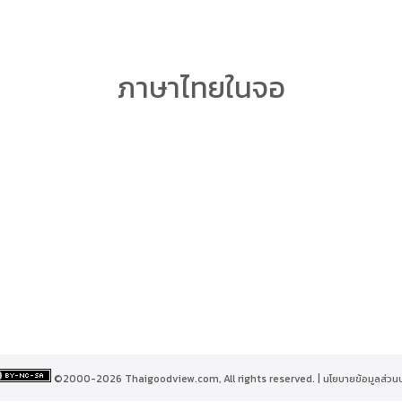
arch
ภาษาไทยในจอ
r:
©2000-2026 Thaigoodview.com, All rights reserved. |
นโยบายข้อมูลส่วน