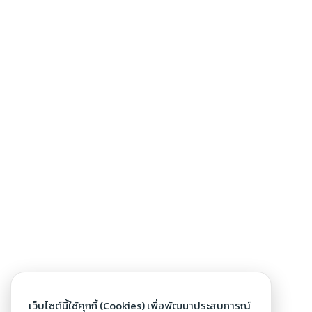
เว็บไซต์นี้ใช้คุกกี้ (Cookies) เพื่อพัฒนาประสบการณ์