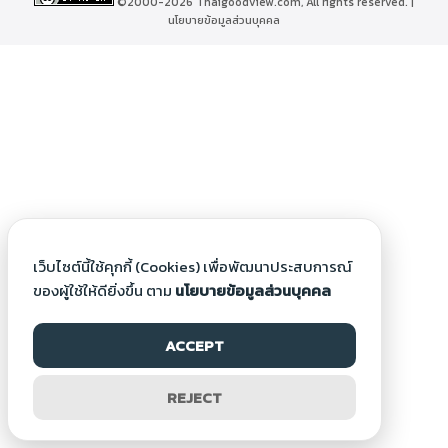
©2000-2026 Thaigoodview.com, All rights reserved. |
นโยบายข้อมูลส่วนบุคคล
เว็บไซต์นี้ใช้คุกกี้ (Cookies) เพื่อพัฒนาประสบการณ์
ของผู้ใช้ให้ดียิ่งขึ้น ตาม
นโยบายข้อมูลส่วนบุคคล
ACCEPT
REJECT