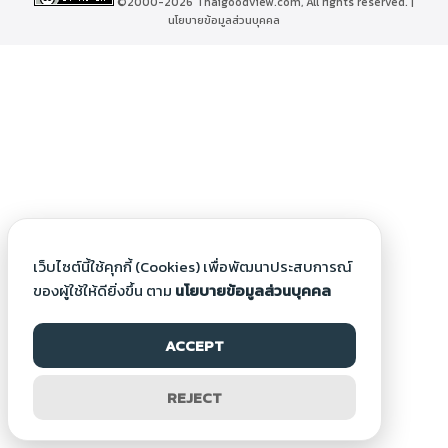
©2000-2026 Thaigoodview.com, All rights reserved. |
นโยบายข้อมูลส่วนบุคคล
เว็บไซต์นี้ใช้คุกกี้ (Cookies) เพื่อพัฒนาประสบการณ์
ของผู้ใช้ให้ดียิ่งขึ้น ตาม
นโยบายข้อมูลส่วนบุคคล
ACCEPT
REJECT