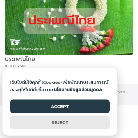
ประเพณีไทย
18 ต.ค. 2565
เว็บไซต์นี้ใช้คุกกี้ (Cookies) เพื่อพัฒนาประสบการณ์
ของผู้ใช้ให้ดียิ่งขึ้น ตาม
นโยบายข้อมูลส่วนบุคคล
©2000-2026 Thaigoodview.com, All rights reserved. |
นโยบายข้อมูลส่วนบุคคล
ACCEPT
REJECT