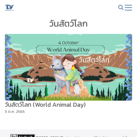
Skip
to
Search
content
วันสัตว์โลก
for:
วันสัตว์โลก (World Animal Day)
5 ต.ค. 2565