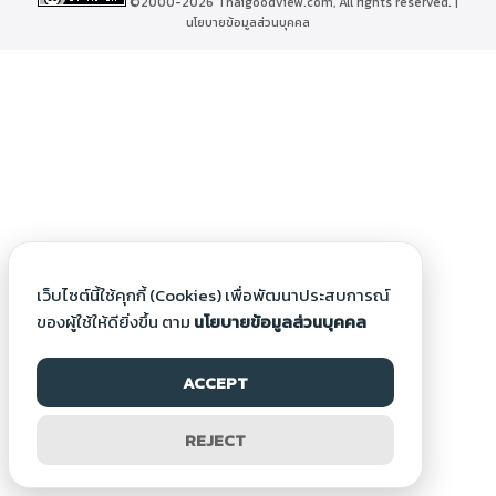
©2000-2026 Thaigoodview.com, All rights reserved. |
นโยบายข้อมูลส่วนบุคคล
เว็บไซต์นี้ใช้คุกกี้ (Cookies) เพื่อพัฒนาประสบการณ์
ของผู้ใช้ให้ดียิ่งขึ้น ตาม
นโยบายข้อมูลส่วนบุคคล
ACCEPT
REJECT