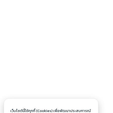
เว็บไซต์นี้ใช้คุกกี้ (Cookies) เพื่อพัฒนาประสบการณ์