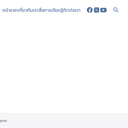
หน้าแรก
เกี่ยวกับเรา
สื่อการเรียนรู้
ติดต่อเรา
บุคคล