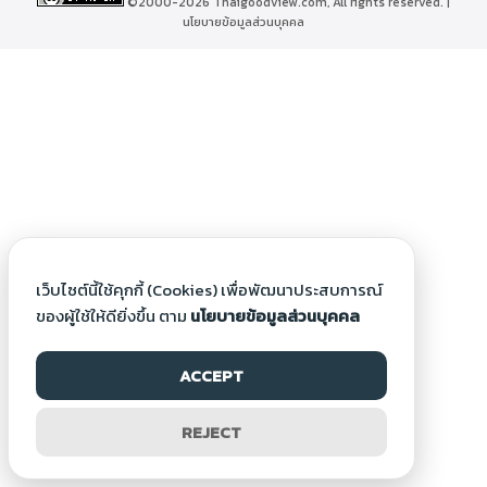
©2000-2026 Thaigoodview.com, All rights reserved. |
นโยบายข้อมูลส่วนบุคคล
เว็บไซต์นี้ใช้คุกกี้ (Cookies) เพื่อพัฒนาประสบการณ์
ของผู้ใช้ให้ดียิ่งขึ้น ตาม
นโยบายข้อมูลส่วนบุคคล
ACCEPT
REJECT