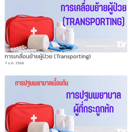
การเคลื่อนย้ายผู้ป่วย (Transporting)
7 ม.ค. 2566