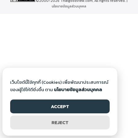
©2000-2026 Thaigoodview.com, All rights reserved. |
นโยบายข้อมูลส่วนบุคคล
เว็บไซต์นี้ใช้คุกกี้ (Cookies) เพื่อพัฒนาประสบการณ์
ของผู้ใช้ให้ดียิ่งขึ้น ตาม
นโยบายข้อมูลส่วนบุคคล
ACCEPT
REJECT