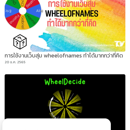
การใช้งานเว็บสุ่ม wheelofnames ทำได้มากกว่าที่คิด
20 ธ.ค. 2565