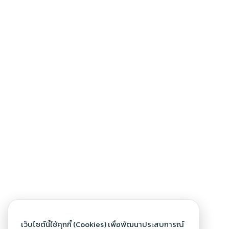
เว็บไซต์นี้ใช้คุกกี้ (Cookies) เพื่อพัฒนาประสบการณ์