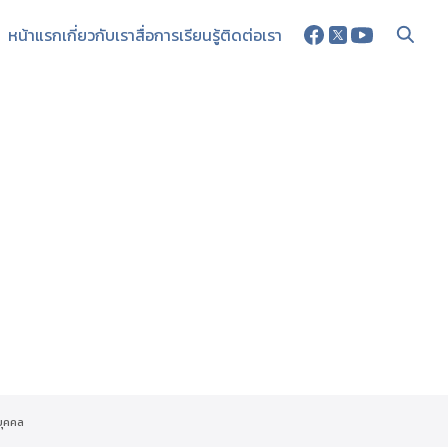
หน้าแรก
เกี่ยวกับเรา
สื่อการเรียนรู้
ติดต่อเรา
บุคคล