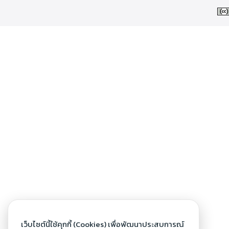
เว็บไซต์นี้ใช้คุกกี้ (Cookies) เพื่อพัฒนาประสบการณ์