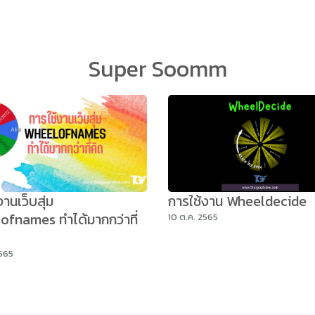
arch
Super Soomm
r:
านเว็บสุ่ม
การใช้งาน Wheeldecide
fnames ทำได้มากกว่าที่
10 ต.ค. 2565
2565