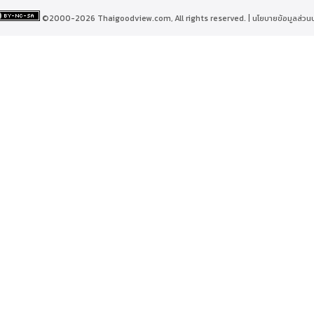
©2000-2026 Thaigoodview.com, All rights reserved. |
นโยบายข้อมูลส่วน