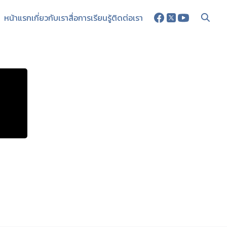
หน้าแรก
เกี่ยวกับเรา
สื่อการเรียนรู้
ติดต่อเรา