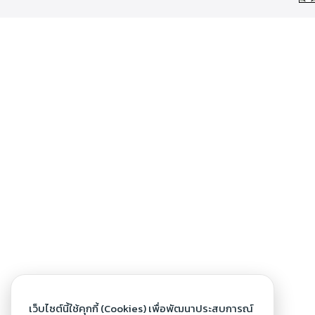
เว็บไซต์นี้ใช้คุกกี้ (Cookies) เพื่อพัฒนาประสบการณ์