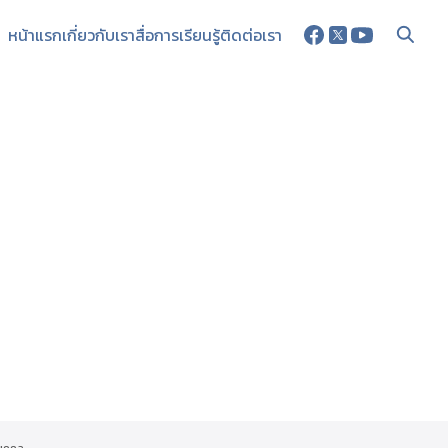
หน้าแรก
เกี่ยวกับเรา
สื่อการเรียนรู้
ติดต่อเรา
บุคคล