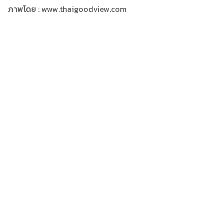
ภาพโดย
: www.thaigoodview.com