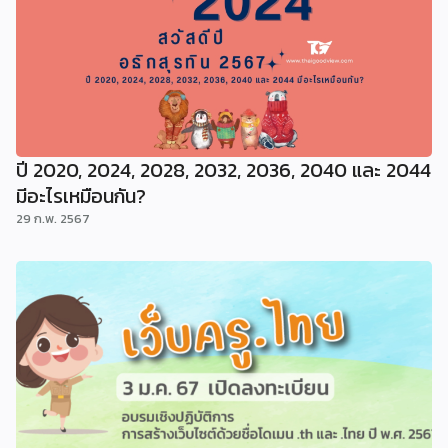
ปี 2020, 2024, 2028, 2032, 2036, 2040 และ 2044
มีอะไรเหมือนกัน?
29 ก.พ. 2567