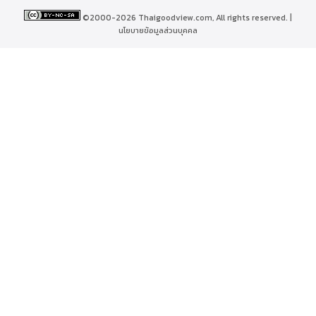
©2000-2026 Thaigoodview.com, All rights reserved. |
นโยบายข้อมูลส่วนบุคคล