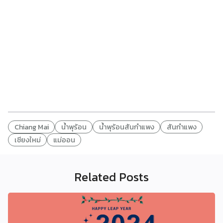
Chiang Mai
น้ำพุร้อน
น้ำพุร้อนสันกำแพง
สันกำแพง
เชียงใหม่
แม่ออน
Related Posts