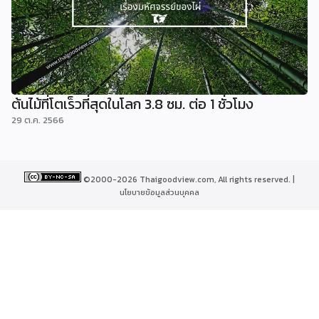
ต้นไม้ที่โตเร็วที่สุดในโลก 3.8 ซม. ต่อ 1 ชั่วโมง
29 ต.ค. 2566
©2000-2026 Thaigoodview.com, All rights reserved. |
นโยบายข้อมูลส่วนบุคคล