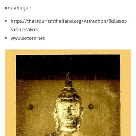
แหล่งข้อมูล
:
https://thai.tourismthailand.org/Attraction/วัดโสธรว
รารามวรวิหาร
www.sotorn.net