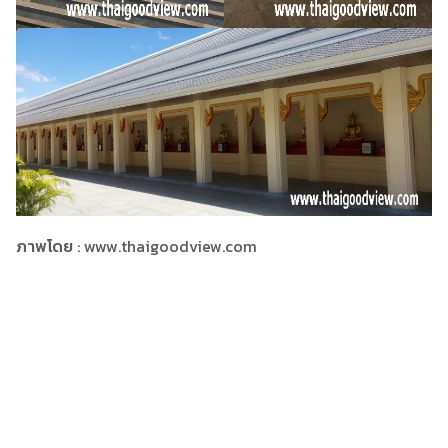
ภาพโดย
: www.thaigoodview.com