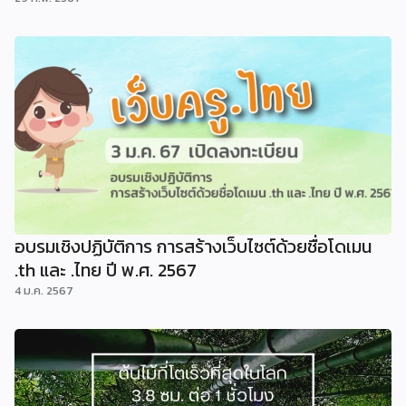
อบรมเชิงปฏิบัติการ การสร้างเว็บไซต์ด้วยชื่อโดเมน
.th และ .ไทย ปี พ.ศ. 2567
4 ม.ค. 2567