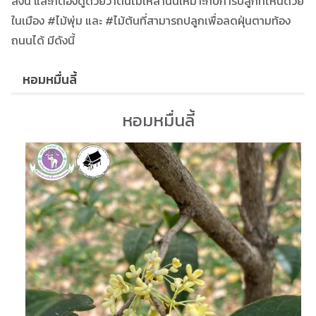
สิ่งนี้ และก็ต้องดูด้วยว่าต้นไม้เหล่านั้นเหมาะกับการปลูกที่ไหนด้วย
ในเมือง #ไม้พุ่ม และ #ไม้ต้นที่สามารถปลูกเพื่อลดฝุ่นตามท้อง
ถนนได้ มีดังนี้
หอมหมื่นลี้
หอมหมื่นลี้