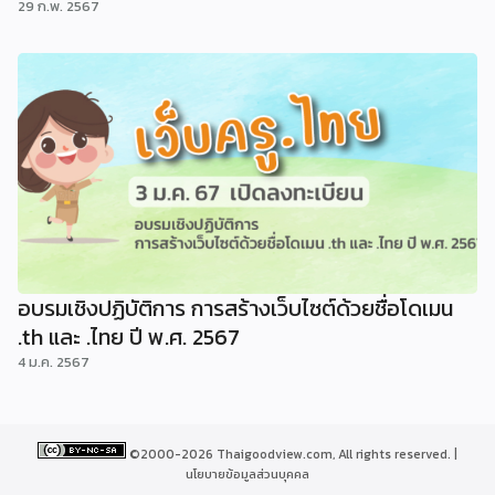
29 ก.พ. 2567
อบรมเชิงปฏิบัติการ การสร้างเว็บไซต์ด้วยชื่อโดเมน
.th และ .ไทย ปี พ.ศ. 2567
4 ม.ค. 2567
©2000-2026 Thaigoodview.com, All rights reserved. |
นโยบายข้อมูลส่วนบุคคล