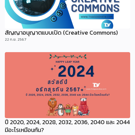
สัญญาอนุญาตแบบเปิด (Creative Commons)
22 ก.ย. 2567
ปี 2020, 2024, 2028, 2032, 2036, 2040 และ 2044
มีอะไรเหมือนกัน?