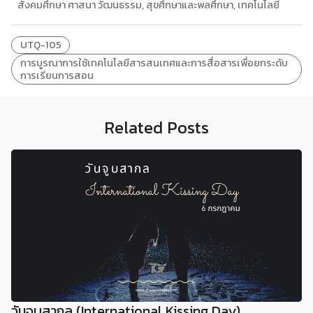
สังคมศึกษา ศาสนา วัฒนธรรม
,
สุขศึกษาและพลศึกษา
,
เทคโนโลยี
UTQ-105
การบูรณาการใช้เทคโนโลยีสารสนเทศและการสื่อสารเพื่อยกระดับ
การเรียนการสอน
Related Posts
วันจูบสากล (International Kissing Day)