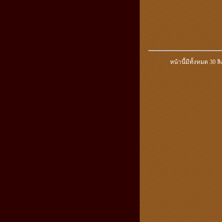
หน้านี้มีทั้งหมด
30 ลิ