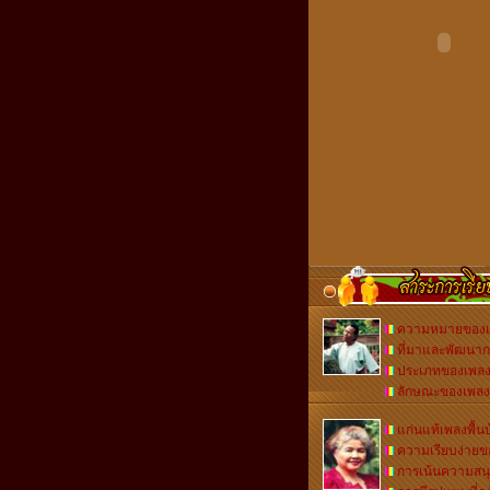
ความหมายของเพ
ที่มาและพัฒนา
ประเภทของเพลงพ
ลักษณะของเพลงพ
แก่นแท้เพลงพื้น
ความเรียบง่ายขอ
การเน้นความสนุ