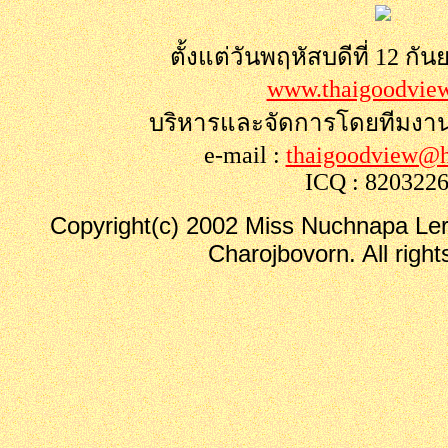
ตั้งแต่วันพฤหัสบดีที่ 12 กั
www.thaigoodvie
บริหารและจัดการโดยทีมงา
e-mail :
thaigoodview@h
ICQ : 820322
Copyright(c) 2002 Miss Nuchnapa Le
Charojbovorn. All right