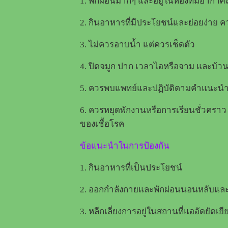
1. พักผ่อนมากๆ และอยู่ในห้องที่มีอากา
2. กินอาหารที่มีประโยชน์และย่อยง่าย ค
3. ไม่ควรอาบน้ำ แต่ควรเช็ดตัว
4. ปิดจมูก ปาก เวลาไอหรือจาม และบ้วน
5. ควรพบแพทย์และปฏิบัติตามคำแนะน
6. ควรหยุดพักงานหรือการเรียนชั่วคราว 
ของเชื้อโรค
ข้อแนะนำในการป้องกัน
1. กินอาหารที่เป็นประโยชน์
2. ออกกำลังกายและพักผ่อนนอนหลับและ
3. หลีกเลี่ยงการอยู่ในสถานที่แออัดยัดเยี