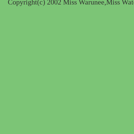
Copyright(c) 2002 Miss Warunee,Miss Watch