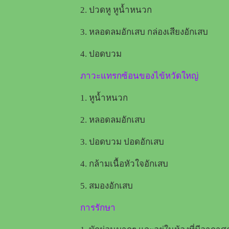
2. ปวดหู หูน้ำหนวก
3. หลอดลมอักเสบ กล่องเสียงอักเสบ
4. ปอดบวม
ภาวะแทรกซ้อนของไข้หวัดใหญ
1. หูน้ำหนวก
2. หลอดลมอักเสบ
3. ปอดบวม ปอดอักเสบ
4. กล้ามเนื้อหัวใจอักเสบ
5. สมองอักเสบ
การรักษา