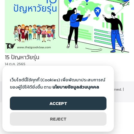
15 ปัญหาวัยรุ่น
14 ต.ค. 2565
เว็บไซต์นี้ใช้คุกกี้ (Cookies) เพื่อพัฒนาประสบการณ์
ของผู้ใช้ให้ดียิ่งขึ้น ตาม
นโยบายข้อมูลส่วนบุคคล
©2000-2026 Thaigoodview.com, All rights reserved. |
นโยบายข้อมูลส่วนบุคคล
ACCEPT
REJECT