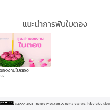
arch
แนะนำการพับใบตอง
r:
าของงานใบตอง
565
©2000-2026 Thaigoodview.com, All rights reserved. |
นโยบายข้อมูลส่วน