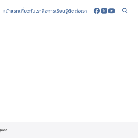
หน้าแรก
เกี่ยวกับเรา
สื่อการเรียนรู้
ติดต่อเรา
บุคคล