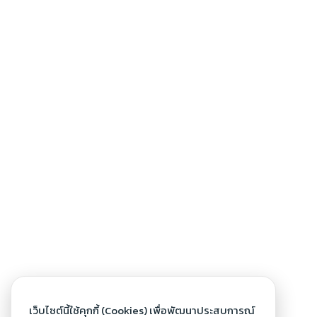
เว็บไซต์นี้ใช้คุกกี้ (Cookies) เพื่อพัฒนาประสบการณ์